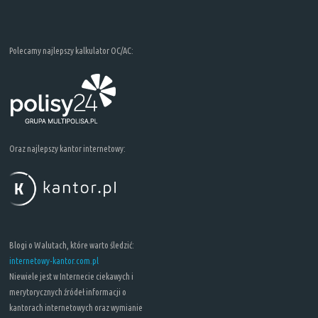
Polecamy najlepszy kalkulator OC/AC:
Oraz najlepszy kantor internetowy:
Blogi o Walutach, które warto śledzić:
internetowy-kantor.com.pl
Niewiele jest w Internecie ciekawych i
merytorycznych źródeł informacji o
kantorach internetowych oraz wymianie