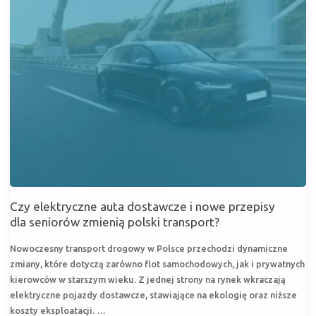
Czy elektryczne auta dostawcze i nowe przepisy
dla seniorów zmienią polski transport?
Nowoczesny transport drogowy w Polsce przechodzi dynamiczne
zmiany, które dotyczą zarówno flot samochodowych, jak i prywatnych
kierowców w starszym wieku. Z jednej strony na rynek wkraczają
elektryczne pojazdy dostawcze, stawiające na ekologię oraz niższe
koszty eksploatacji. …