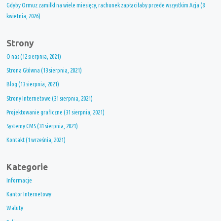
Gdyby Ormuz zamilkł na wiele miesięcy, rachunek zapłaciłaby przede wszystkim Azja (8
kwietnia, 2026)
Strony
O nas (12 sierpnia, 2021)
Strona Główna (13 sierpnia, 2021)
Blog (13 sierpnia, 2021)
Strony Internetowe (31 sierpnia, 2021)
Projektowanie graficzne (31 sierpnia, 2021)
Systemy CMS (31 sierpnia, 2021)
Kontakt (1 września, 2021)
Kategorie
Informacje
Kantor Internetowy
Waluty