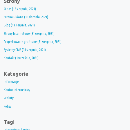
Strony
O nas (12 sierpnia, 2021)
Strona Główna (13 sierpnia, 2021)
Blog (13 sierpnia, 2021)
Strony Internetowe (31 sierpnia, 2021)
Projektowanie graficzne (31 sierpnia, 2021)
Systemy CMS (31 sierpnia, 2021)
Kontakt (1 września, 2021)
Kategorie
Informacje
Kantor Internetowy
Waluty
Polisy
Tagi
internetowy kantor