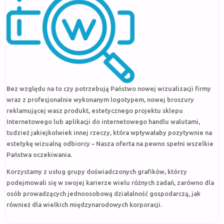
Bez względu na to czy potrzebują Państwo nowej wizualizacji firmy
wraz z profesjonalnie wykonanym logotypem, nowej broszury
reklamującej wasz produkt, estetycznego projektu sklepu
Internetowego lub aplikacji do internetowego handlu walutami,
tudzież jakiejkolwiek innej rzeczy, która wpływałaby pozytywnie na
estetykę wizualną odbiorcy – Nasza oferta na pewno spełni wszelkie
Państwa oczekiwania.
Korzystamy z usług grupy doświadczonych grafików, którzy
podejmowali się w swojej karierze wielu różnych zadań, zarówno dla
osób prowadzących jednoosobową działalność gospodarczą, jak
również dla wielkich międzynarodowych korporacji.